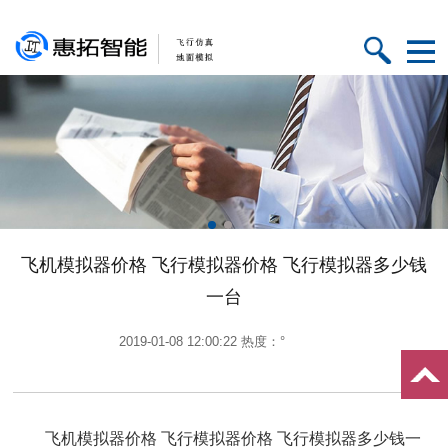
飞机模拟器价格 飞行模拟器价格 飞行模拟器多少钱
一台
2019-01-08 12:00:22 热度：°
飞机模拟器价格 飞行模拟器价格 飞行模拟器多少钱一