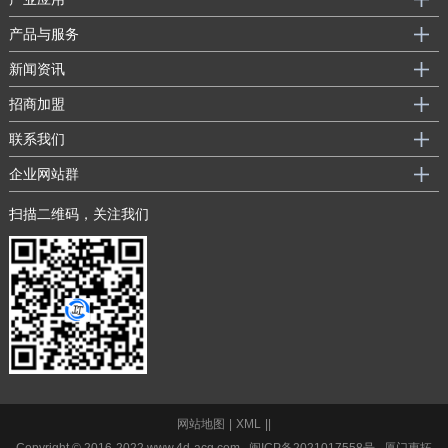
产品与服务
新闻资讯
招商加盟
联系我们
企业网站群
扫描二维码，关注我们
网站地图
|
XML
|
|