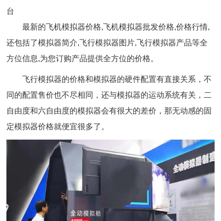
台
最新的飞机模拟器价格,飞机模拟器批发价格,价格行情,
还包括了模拟器简介,飞行模拟器图片,飞行模拟器产品等全
方位信息,为您订购产品提供全方位的价格。
飞行模拟器的价格和模拟器的硬件配置有直接关系，不
同的配置售价也不尽相同，还与模拟器的运动系统有关，二
自由度和六自由度的模拟器会有很大的差价，那无动感的固
定模拟器价格就便宜很多了。